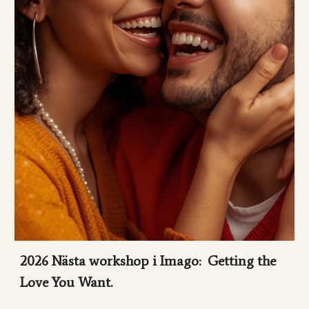
2026 Nästa workshop i Imago: Getting the
Love You Want.