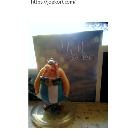
https://joekort.com/