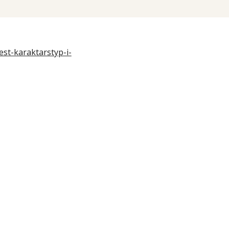
est-karaktarstyp-i-