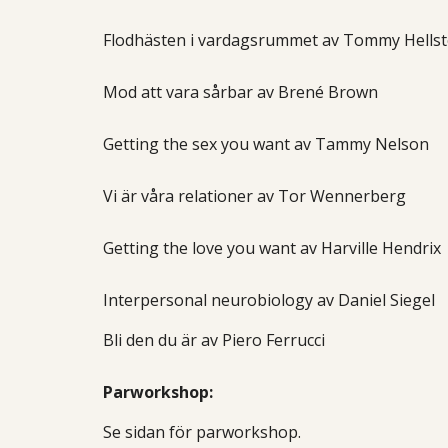
Flodhästen i vardagsrummet av Tommy Hells
Mod att vara sårbar av Brené Brown
Getting the sex you want av Tammy Nelson
Vi är våra relationer av Tor Wennerberg
Getting the love you want av Harville Hendrix
Interpersonal neurobiology av Daniel Siegel
Bli den du är av Piero Ferrucci
Parworkshop:
Se sidan för parworkshop.