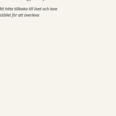
Att hitta tillbaka till livet och leva
istället för att överleva